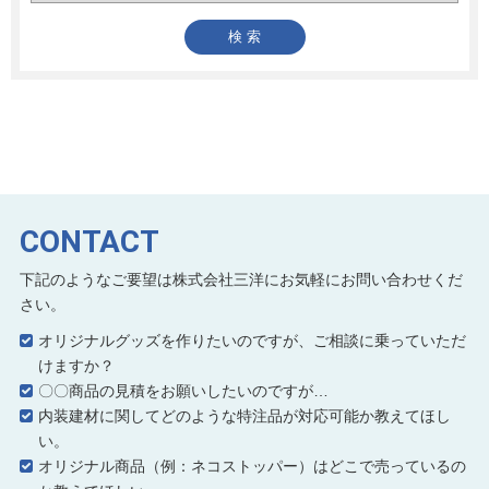
CONTACT
下記のようなご要望は株式会社三洋にお気軽にお問い合わせくだ
さい。
オリジナルグッズを作りたいのですが、ご相談に乗っていただ
けますか？
〇〇商品の見積をお願いしたいのですが…
内装建材に関してどのような特注品が対応可能か教えてほし
い。
オリジナル商品（例：ネコストッパー）はどこで売っているの