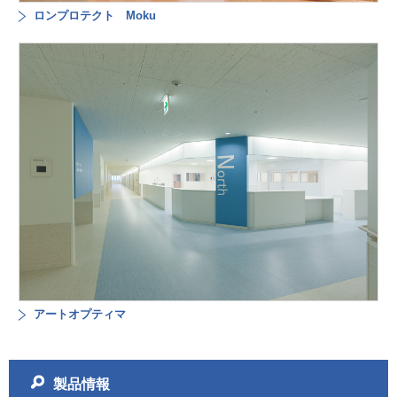
ロンプロテクト Moku
アートオプティマ
製品情報