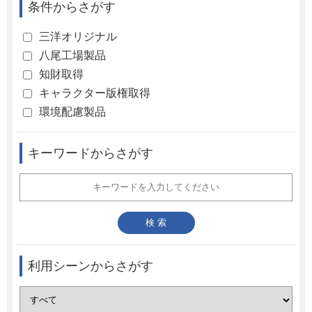
条件からさがす
三洋オリジナル
八尾工場製品
知財取得
キャラクター版権取得
環境配慮製品
キーワードからさがす
利用シーンからさがす