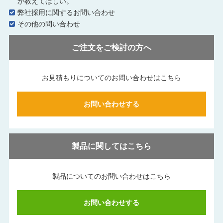
か教えてほしい。
弊社採用に関するお問い合わせ
その他の問い合わせ
ご注文をご検討の方へ
お見積もりについてのお問い合わせはこちら
お問い合わせする
製品に関してはこちら
製品についてのお問い合わせはこちら
お問い合わせする