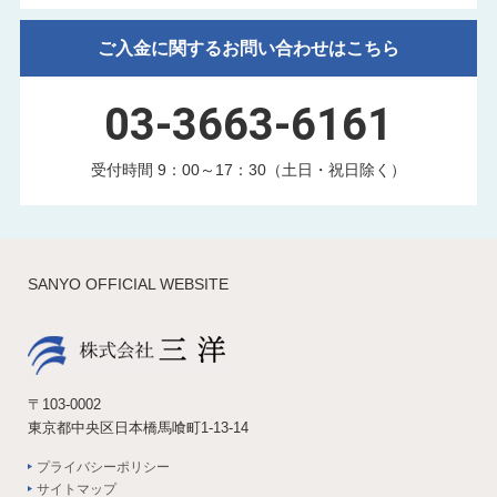
ご入金に関するお問い合わせはこちら
03-3663-6161
受付時間 9：00～17：30（土日・祝日除く）
SANYO OFFICIAL WEBSITE
〒103-0002
東京都中央区日本橋馬喰町1-13-14
プライバシーポリシー
サイトマップ