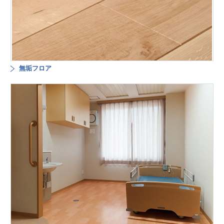
無垢フロア