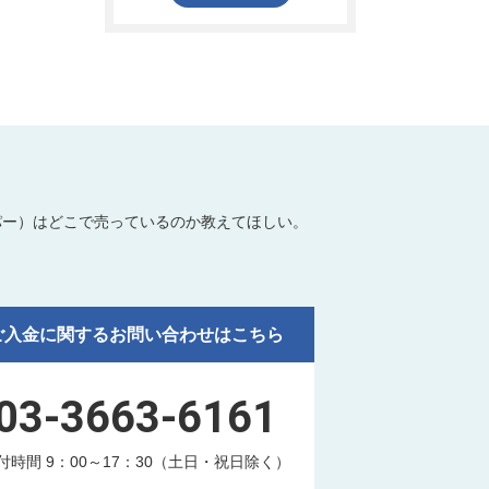
パー）はどこで売っているのか教えてほしい。
ご入金に関するお問い合わせはこちら
03-3663-6161
付時間 9：00～17：30（土日・祝日除く）