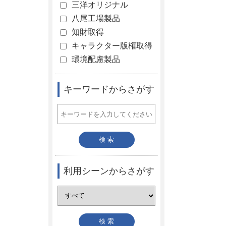
三洋オリジナル
八尾工場製品
知財取得
キャラクター版権取得
環境配慮製品
キーワードからさがす
利用シーンからさがす