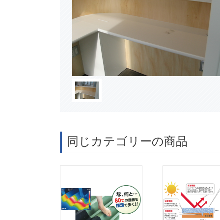
同じカテゴリーの商品