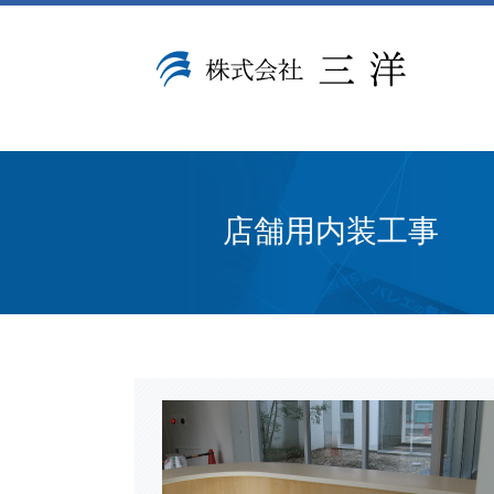
店舗用内装工事