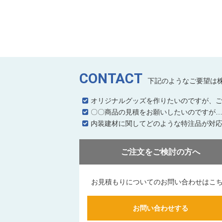
CONTACT
下記のようなご要望は
オリジナルグッズを作りたいのですが、
〇〇商品の見積をお願いしたいのですが
内装建材に関してどのような特注品が対
ご注文をご検討の方へ
お見積もりについてのお問い合わせはこ
お問い合わせする