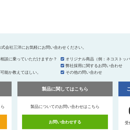
株式会社三洋にお気軽にお問い合わせください。
ご相談に乗っていただけますか？
オリジナル商品（例：ネコストッ
…
弊社採用に関するお問い合わせ
応可能か教えてほしい。
その他の問い合わせ
製品に関してはこちら
ちら
製品についてのお問い合わせはこちら
お問い合わせする
受