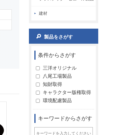
建材
製品をさがす
条件からさがす
三洋オリジナル
八尾工場製品
知財取得
キャラクター版権取得
環境配慮製品
キーワードからさがす