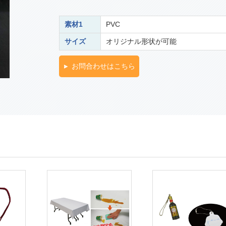
素材1
PVC
サイズ
オリジナル形状が可能
お問合わせはこちら