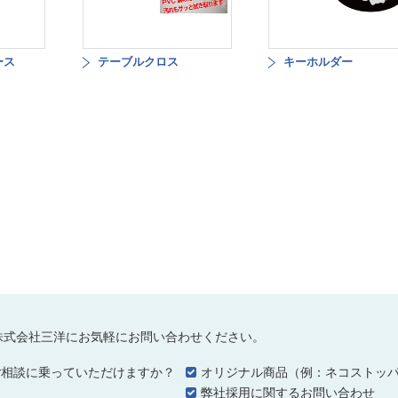
ース
テーブルクロス
キーホルダー
株式会社三洋にお気軽にお問い合わせください。
ご相談に乗っていただけますか？
オリジナル商品（例：ネコストッ
…
弊社採用に関するお問い合わせ