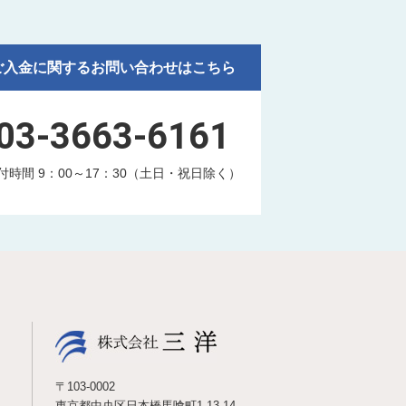
ご入金に関するお問い合わせはこちら
03-3663-6161
付時間 9：00～17：30（土日・祝日除く）
〒103-0002
東京都中央区日本橋馬喰町1-13-14