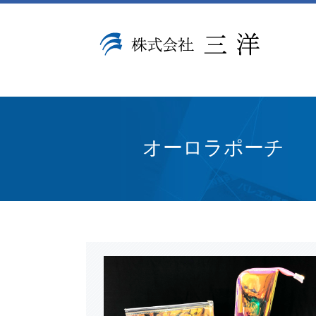
オーロラポーチ