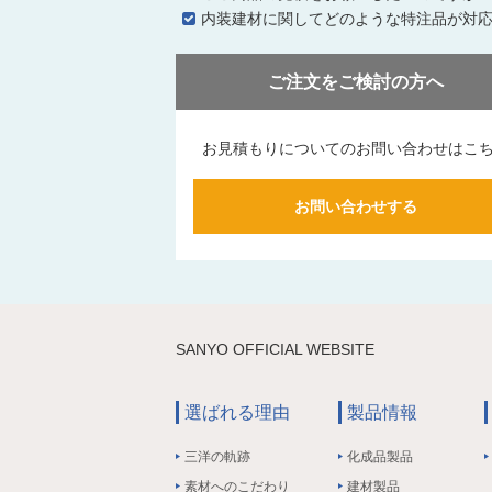
内装建材に関してどのような特注品が対
ご注文をご検討の方へ
お見積もりについてのお問い合わせはこ
お問い合わせする
SANYO OFFICIAL WEBSITE
選ばれる理由
製品情報
三洋の軌跡
化成品製品
素材へのこだわり
建材製品