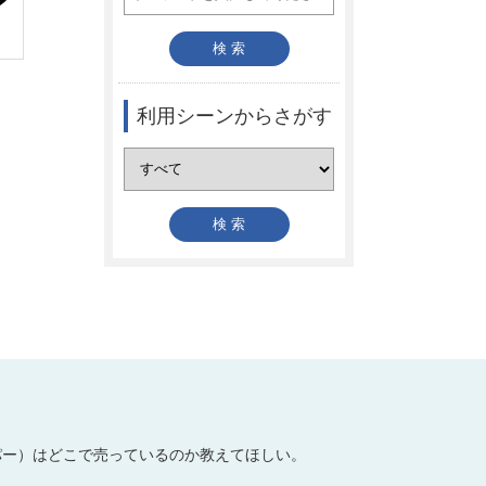
利用シーンからさがす
パー）はどこで売っているのか教えてほしい。