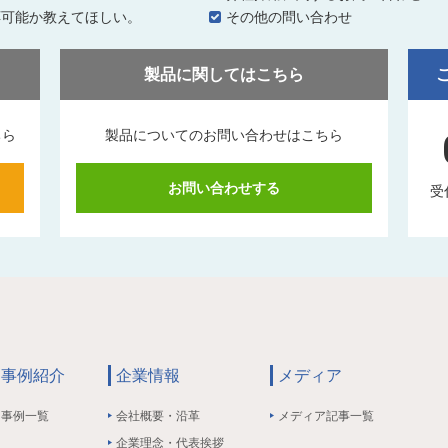
応可能か教えてほしい。
その他の問い合わせ
製品に関してはこちら
ちら
製品についてのお問い合わせはこちら
お問い合わせする
受
事例紹介
企業情報
メディア
事例一覧
会社概要・沿革
メディア記事一覧
企業理念・代表挨拶