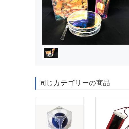
同じカテゴリーの商品