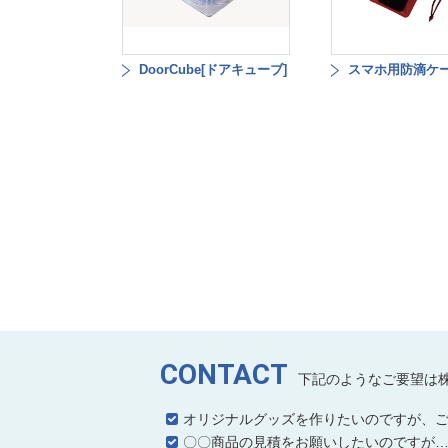
DoorCube[ドアキューブ]
スマホ用防滴ケ
CONTACT
下記のようなご要望は
オリジナルグッズを作りたいのですが、
〇〇商品の見積をお願いしたいのですが