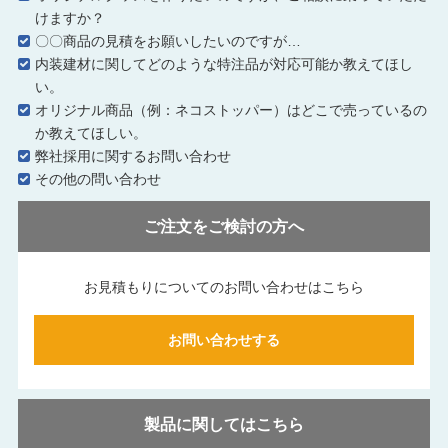
けますか？
〇〇商品の見積をお願いしたいのですが…
内装建材に関してどのような特注品が対応可能か教えてほし
い。
オリジナル商品（例：ネコストッパー）はどこで売っているの
か教えてほしい。
弊社採用に関するお問い合わせ
その他の問い合わせ
ご注文をご検討の方へ
お見積もりについてのお問い合わせはこちら
お問い合わせする
製品に関してはこちら