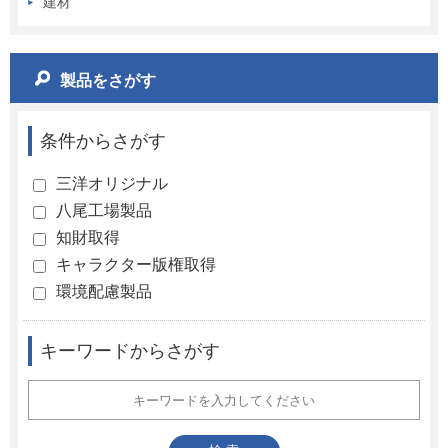
建材
製品をさがす
条件からさがす
三洋オリジナル
八尾工場製品
知財取得
キャラクター版権取得
環境配慮製品
キーワードからさがす