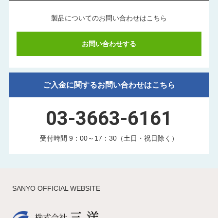
製品についてのお問い合わせはこちら
お問い合わせする
ご入金に関するお問い合わせはこちら
03-3663-6161
受付時間 9：00～17：30（土日・祝日除く）
SANYO OFFICIAL WEBSITE