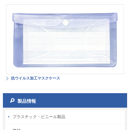
抗ウイルス加工マスクケース
製品情報
プラスチック・ビニール製品