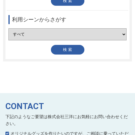
利用シーンからさがす
CONTACT
下記のようなご要望は株式会社三洋にお気軽にお問い合わせくだ
さい。
オリジナルグッズを作りたいのですが、ご相談に乗っていただ