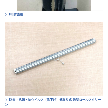
PE防護服
防炎・抗菌・抗ウイルス（吊下げ）巻取り式 透明ロールスクリー
ン