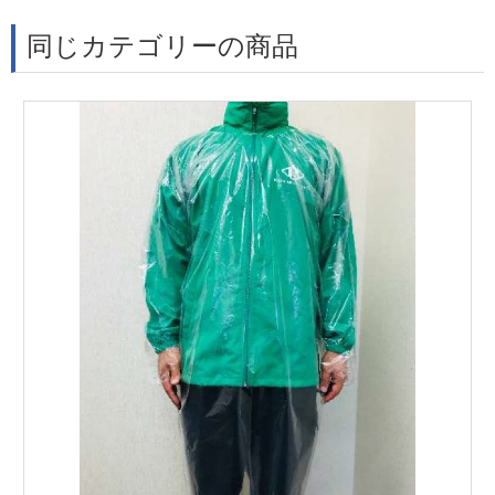
同じカテゴリーの商品