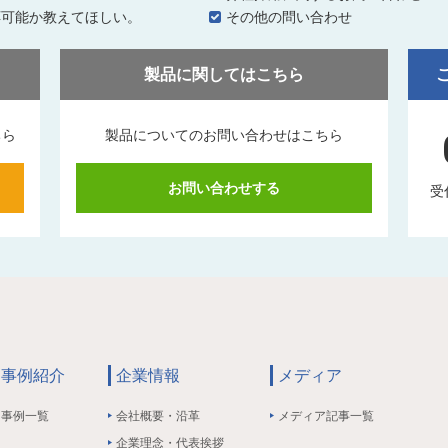
応可能か教えてほしい。
その他の問い合わせ
製品に関してはこちら
ちら
製品についてのお問い合わせはこちら
お問い合わせする
受
事例紹介
企業情報
メディア
事例一覧
会社概要・沿革
メディア記事一覧
企業理念・代表挨拶