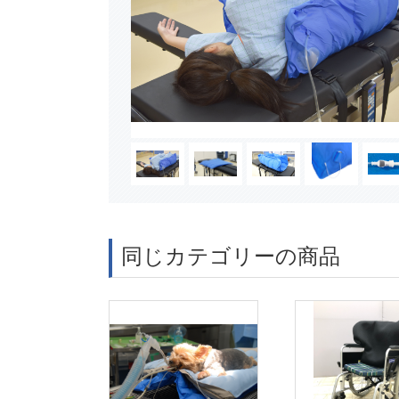
同じカテゴリーの商品