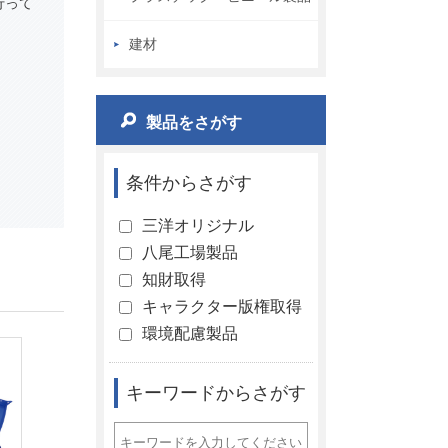
行って
建材
製品をさがす
条件からさがす
三洋オリジナル
八尾工場製品
知財取得
キャラクター版権取得
環境配慮製品
キーワードからさがす