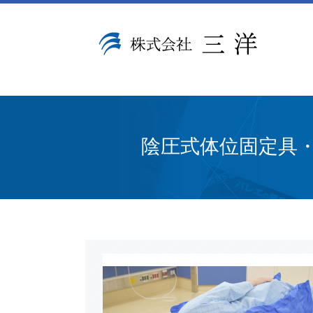
陰圧式体位固定具