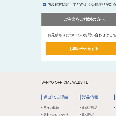
内装建材に関してどのような特注品が対
ご注文をご検討の方へ
お見積もりについてのお問い合わせはこ
お問い合わせする
SANYO OFFICIAL WEBSITE
選ばれる理由
製品情報
三洋の軌跡
化成品製品
素材へのこだわり
建材製品