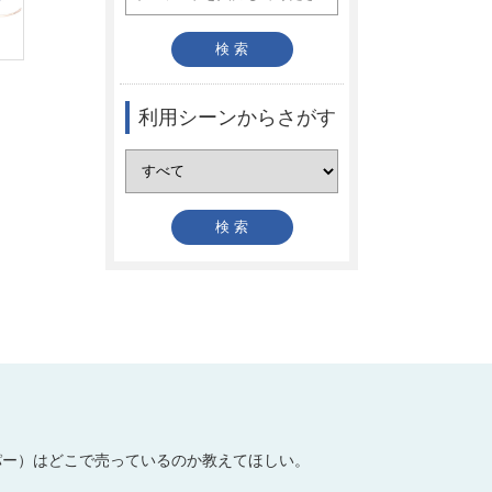
利用シーンからさがす
パー）はどこで売っているのか教えてほしい。