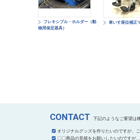
フレキシブル・ホルダー（動
車いす座位補正
物用保定器具）
CONTACT
下記のようなご要望は
オリジナルグッズを作りたいのですが、
〇〇商品の見積をお願いしたいのですが