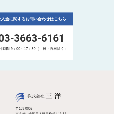
ご入金に関するお問い合わせはこちら
03-3663-6161
付時間 9：00～17：30（土日・祝日除く）
〒103-0002
東京都中央区日本橋馬喰町1-13-14