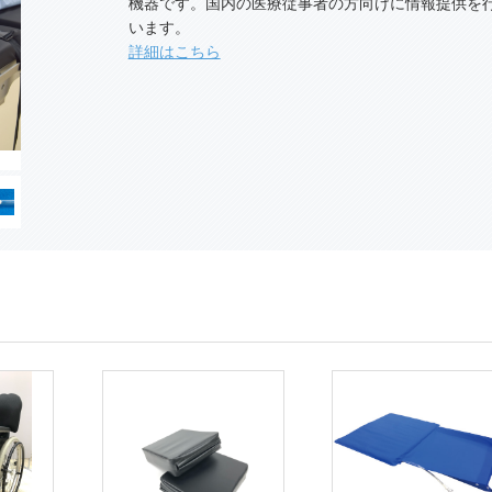
機器です。国内の医療従事者の方向けに情報提供を
います。
詳細はこちら