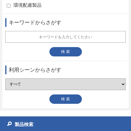
環境配慮製品
キーワードからさがす
利用シーンからさがす
製品検索