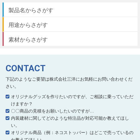
製品名からさがす
用途からさがす
素材からさがす
CONTACT
下記のようなご要望は株式会社三洋にお気軽にお問い合わせくだ
さい。
オリジナルグッズを作りたいのですが、ご相談に乗っていただ
けますか？
〇〇商品の見積をお願いしたいのですが…
内装建材に関してどのような特注品が対応可能か教えてほし
い。
オリジナル商品（例：ネコストッパー）はどこで売っているの
か教えてほしい。