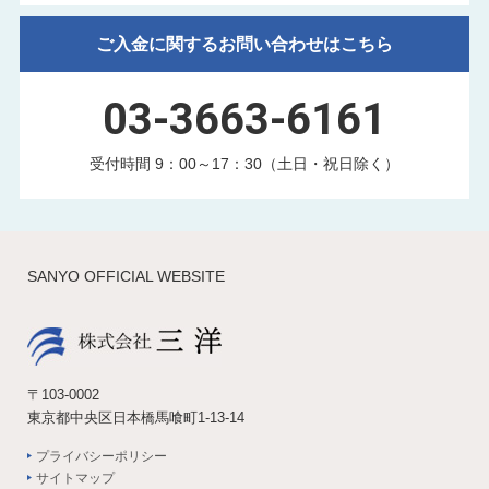
ご入金に関するお問い合わせはこちら
03-3663-6161
受付時間 9：00～17：30（土日・祝日除く）
SANYO OFFICIAL WEBSITE
〒103-0002
東京都中央区日本橋馬喰町1-13-14
プライバシーポリシー
サイトマップ