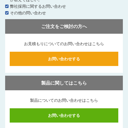
弊社採用に関するお問い合わせ
その他の問い合わせ
ご注文をご検討の方へ
お見積もりについてのお問い合わせはこちら
お問い合わせする
製品に関してはこちら
製品についてのお問い合わせはこちら
お問い合わせする