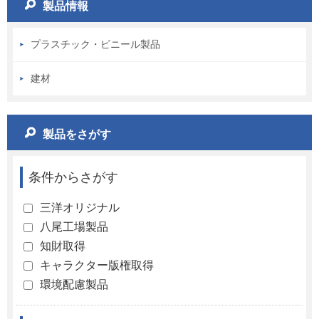
製品情報
プラスチック・ビニール製品
建材
製品をさがす
条件からさがす
三洋オリジナル
八尾工場製品
知財取得
キャラクター版権取得
環境配慮製品