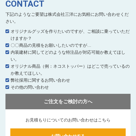
CONTACT
下記のようなご要望は株式会社三洋にお気軽にお問い合わせくだ
さい。
オリジナルグッズを作りたいのですが、ご相談に乗っていただ
けますか？
〇〇商品の見積をお願いしたいのですが…
内装建材に関してどのような特注品が対応可能か教えてほし
い。
オリジナル商品（例：ネコストッパー）はどこで売っているの
か教えてほしい。
弊社採用に関するお問い合わせ
その他の問い合わせ
ご注文をご検討の方へ
お見積もりについてのお問い合わせはこちら
お問い合わせする