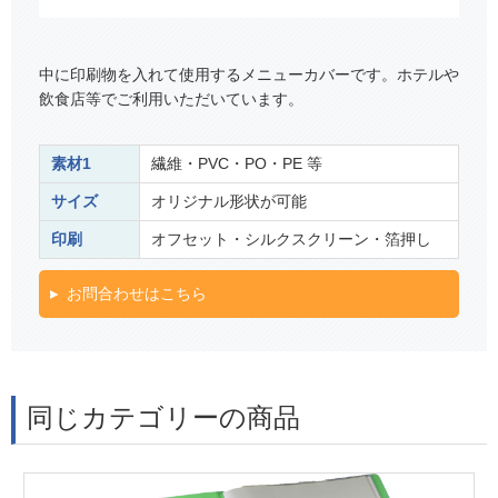
中に印刷物を入れて使用するメニューカバーです。ホテルや
飲食店等でご利用いただいています。
素材1
繊維・PVC・PO・PE 等
サイズ
オリジナル形状が可能
印刷
オフセット・シルクスクリーン・箔押し
お問合わせはこちら
同じカテゴリーの商品