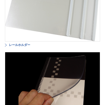
レールホルダー