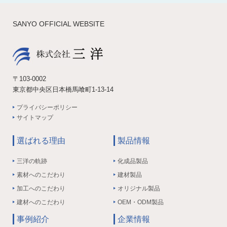
SANYO OFFICIAL WEBSITE
〒103-0002
東京都中央区日本橋馬喰町1-13-14
プライバシーポリシー
サイトマップ
選ばれる理由
製品情報
三洋の軌跡
化成品製品
素材へのこだわり
建材製品
加工へのこだわり
オリジナル製品
建材へのこだわり
OEM・ODM製品
事例紹介
企業情報