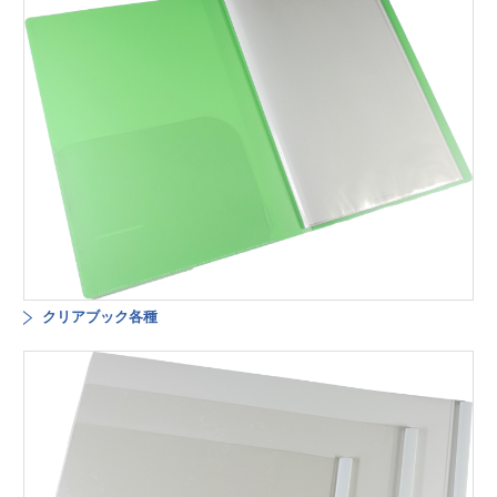
クリアブック各種