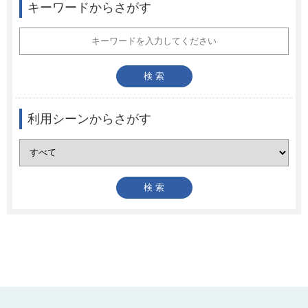
キーワードからさがす
利用シーンからさがす