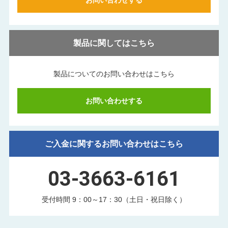
製品に関してはこちら
製品についてのお問い合わせはこちら
お問い合わせする
ご入金に関するお問い合わせはこちら
03-3663-6161
受付時間 9：00～17：30（土日・祝日除く）