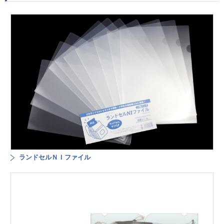
ランドセルＮＩファイル