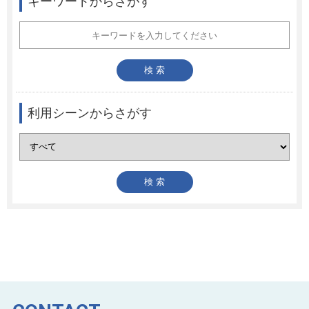
キーワードからさがす
利用シーンからさがす