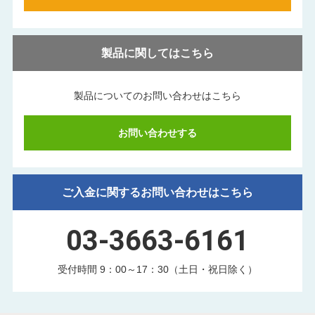
製品に関してはこちら
製品についてのお問い合わせはこちら
お問い合わせする
ご入金に関するお問い合わせはこちら
03-3663-6161
受付時間 9：00～17：30（土日・祝日除く）