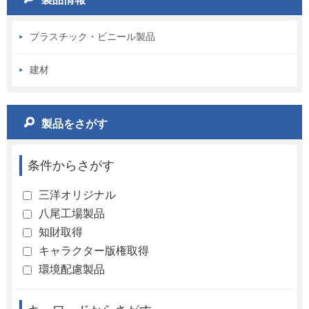
プラスチック・ビニール製品
建材
製品をさがす
条件からさがす
三洋オリジナル
八尾工場製品
知財取得
キャラクター版権取得
環境配慮製品