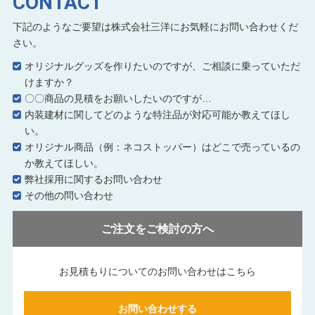
CONTACT
下記のようなご要望は株式会社三洋にお気軽にお問い合わせくだ
さい。
オリジナルグッズを作りたいのですが、ご相談に乗っていただ
けますか？
〇〇商品の見積をお願いしたいのですが…
内装建材に関してどのような特注品が対応可能か教えてほし
い。
オリジナル商品（例：ネコストッパー）はどこで売っているの
か教えてほしい。
弊社採用に関するお問い合わせ
その他の問い合わせ
ご注文をご検討の方へ
お見積もりについてのお問い合わせはこちら
お問い合わせする