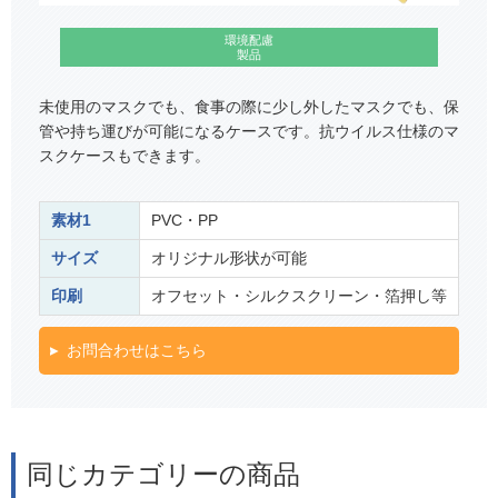
環境配慮
製品
未使用のマスクでも、食事の際に少し外したマスクでも、保
管や持ち運びが可能になるケースです。抗ウイルス仕様のマ
スクケースもできます。
素材1
PVC・PP
サイズ
オリジナル形状が可能
印刷
オフセット・シルクスクリーン・箔押し等
お問合わせはこちら
同じカテゴリーの商品