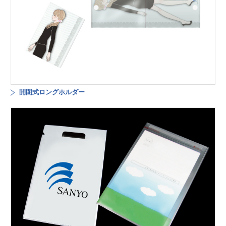
開閉式ロングホルダー