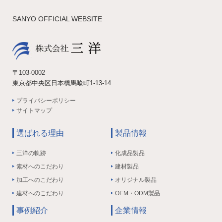
SANYO OFFICIAL WEBSITE
〒103-0002
東京都中央区日本橋馬喰町1-13-14
プライバシーポリシー
サイトマップ
選ばれる理由
製品情報
三洋の軌跡
化成品製品
素材へのこだわり
建材製品
加工へのこだわり
オリジナル製品
建材へのこだわり
OEM・ODM製品
事例紹介
企業情報