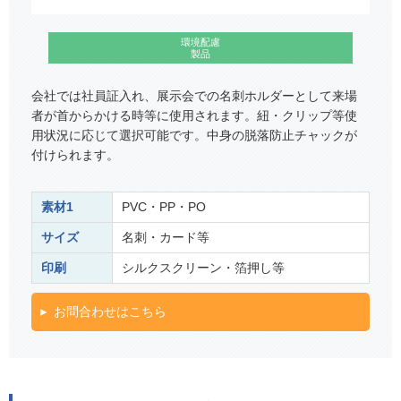
環境配慮
製品
会社では社員証入れ、展示会での名刺ホルダーとして来場
者が首からかける時等に使用されます。紐・クリップ等使
用状況に応じて選択可能です。中身の脱落防止チャックが
付けられます。
素材1
PVC・PP・PO
サイズ
名刺・カード等
印刷
シルクスクリーン・箔押し等
お問合わせはこちら