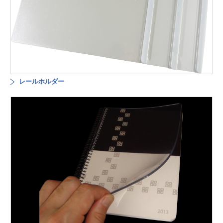
レールホルダー