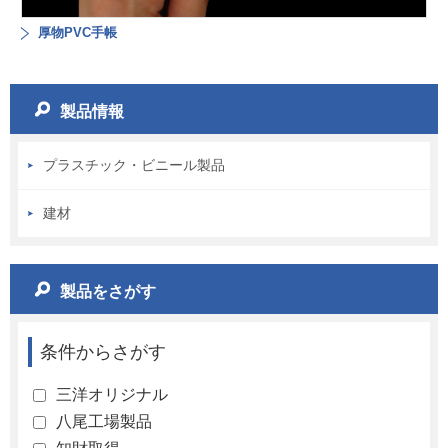
厚物PVC手帳
製品情報
プラスチック・ビニール製品
建材
製品をさがす
条件からさがす
三洋オリジナル
八尾工場製品