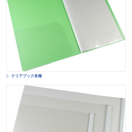
クリアブック各種