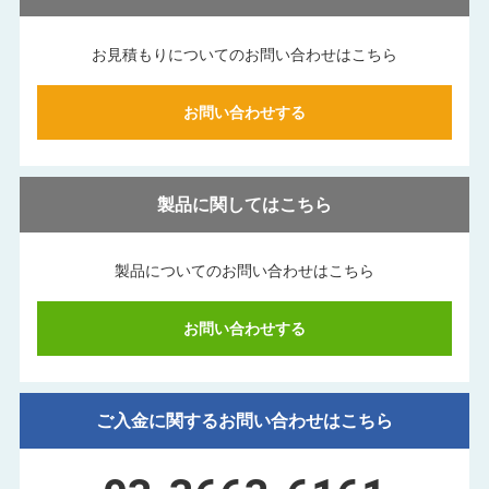
お見積もりについてのお問い合わせはこちら
お問い合わせする
製品に関してはこちら
製品についてのお問い合わせはこちら
お問い合わせする
ご入金に関するお問い合わせはこちら