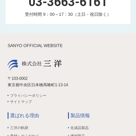
03-3663-6161
受付時間 9：00～17：30（土日・祝日除く）
SANYO OFFICIAL WEBSITE
〒103-0002
東京都中央区日本橋馬喰町1-13-14
プライバシーポリシー
サイトマップ
選ばれる理由
製品情報
三洋の軌跡
化成品製品