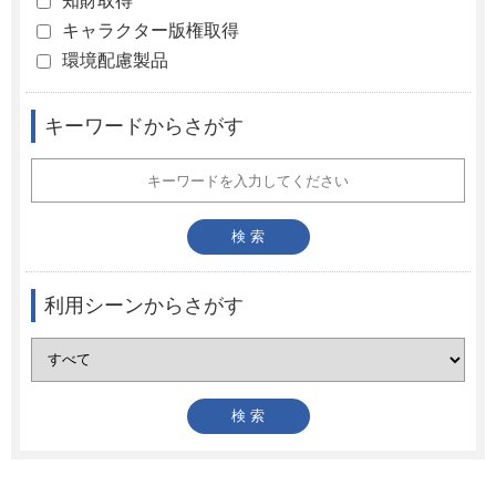
知財取得
キャラクター版権取得
環境配慮製品
キーワードからさがす
利用シーンからさがす