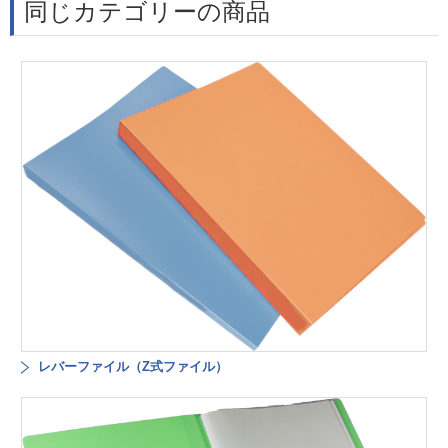
同じカテゴリーの商品
レバーファイル（Z式ファイル）