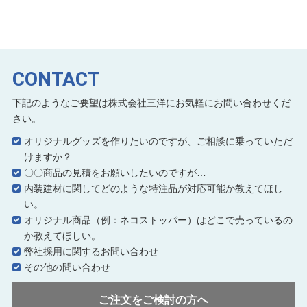
CONTACT
下記のようなご要望は株式会社三洋にお気軽にお問い合わせくだ
さい。
オリジナルグッズを作りたいのですが、ご相談に乗っていただ
けますか？
〇〇商品の見積をお願いしたいのですが…
内装建材に関してどのような特注品が対応可能か教えてほし
い。
オリジナル商品（例：ネコストッパー）はどこで売っているの
か教えてほしい。
弊社採用に関するお問い合わせ
その他の問い合わせ
ご注文をご検討の方へ