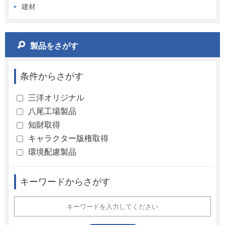
建材
製品をさがす
条件からさがす
三洋オリジナル
八尾工場製品
知財取得
キャラクター版権取得
環境配慮製品
キーワードからさがす