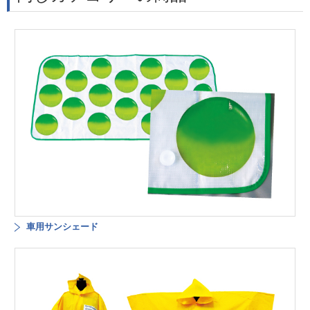
車用サンシェード