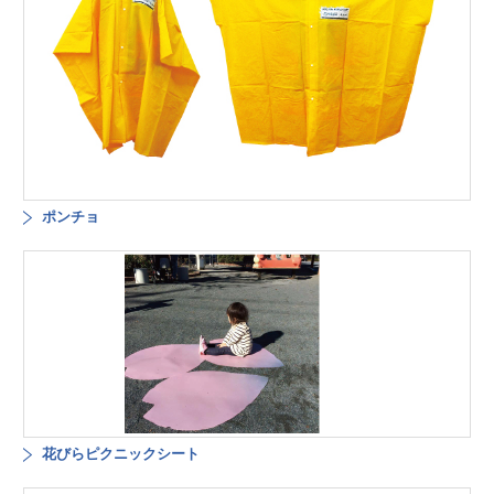
ポンチョ
花びらピクニックシート