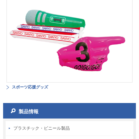
スポーツ応援グッズ
製品情報
プラスチック・ビニール製品