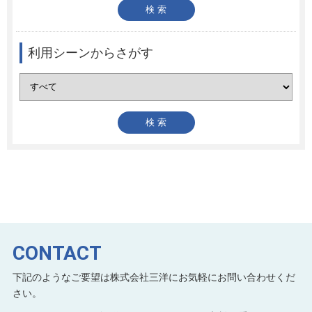
利用シーンからさがす
CONTACT
下記のようなご要望は株式会社三洋にお気軽にお問い合わせくだ
さい。