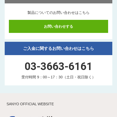
製品についてのお問い合わせはこちら
お問い合わせする
ご入金に関するお問い合わせはこちら
03-3663-6161
受付時間 9：00～17：30（土日・祝日除く）
SANYO OFFICIAL WEBSITE