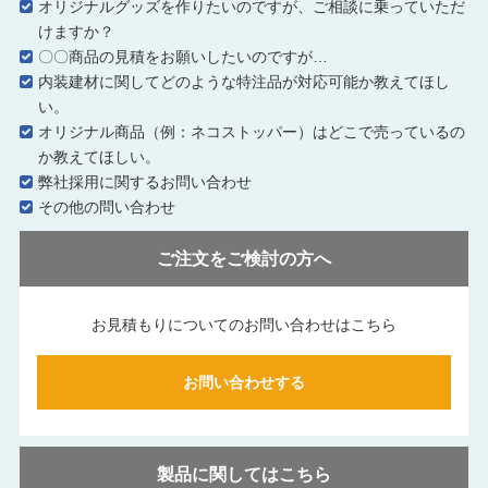
オリジナルグッズを作りたいのですが、ご相談に乗っていただ
けますか？
〇〇商品の見積をお願いしたいのですが…
内装建材に関してどのような特注品が対応可能か教えてほし
い。
オリジナル商品（例：ネコストッパー）はどこで売っているの
か教えてほしい。
弊社採用に関するお問い合わせ
その他の問い合わせ
ご注文をご検討の方へ
お見積もりについてのお問い合わせはこちら
お問い合わせする
製品に関してはこちら