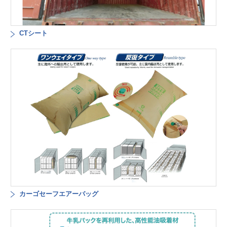
CTシート
カーゴセーフエアーバッグ