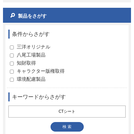
製品をさがす
条件からさがす
三洋オリジナル
八尾工場製品
知財取得
キャラクター版権取得
環境配慮製品
キーワードからさがす