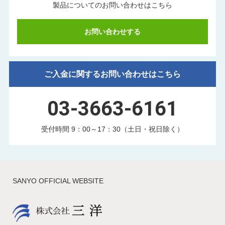
製品についてのお問い合わせはこちら
お問い合わせする
ご入金に関するお問い合わせはこちら
03-3663-6161
受付時間 9：00～17：30（土日・祝日除く）
SANYO OFFICIAL WEBSITE