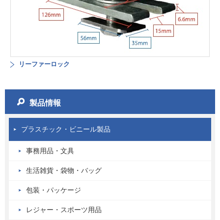
リーファーロック
製品情報
プラスチック・ビニール製品
事務用品・文具
生活雑貨・袋物・バッグ
包装・パッケージ
レジャー・スポーツ用品