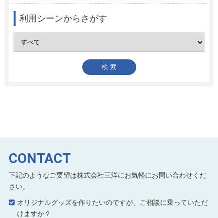
利用シーンからさがす
CONTACT
下記のようなご要望は株式会社三洋にお気軽にお問い合わせくだ
さい。
オリジナルグッズを作りたいのですが、ご相談に乗っていただ
けますか？