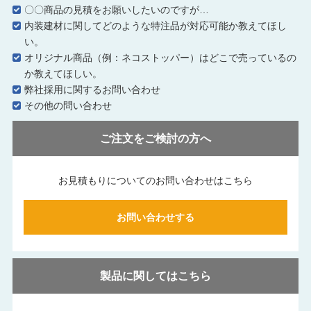
〇〇商品の見積をお願いしたいのですが…
内装建材に関してどのような特注品が対応可能か教えてほし
い。
オリジナル商品（例：ネコストッパー）はどこで売っているの
か教えてほしい。
弊社採用に関するお問い合わせ
その他の問い合わせ
ご注文をご検討の方へ
お見積もりについてのお問い合わせはこちら
お問い合わせする
製品に関してはこちら