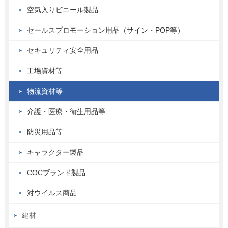
空気入りビニール製品
セールスプロモーション用品（サイン・POP等）
セキュリティ安全用品
工場資材等
物流資材等
介護・医療・衛生用品等
防災用品等
キャラクター製品
COCブランド製品
対ウイルス商品
建材