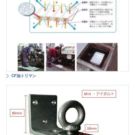
CF油トリマン