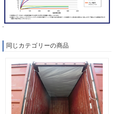
"
同じカテゴリーの商品