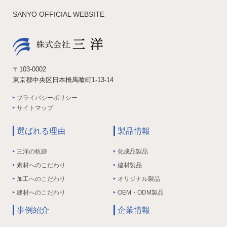
SANYO OFFICIAL WEBSITE
〒103-0002
東京都中央区日本橋馬喰町1-13-14
プライバシーポリシー
サイトマップ
選ばれる理由
製品情報
三洋の軌跡
化成品製品
素材へのこだわり
建材製品
加工へのこだわり
オリジナル製品
建材へのこだわり
OEM・ODM製品
事例紹介
企業情報