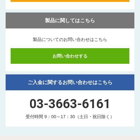
製品に関してはこちら
製品についてのお問い合わせはこちら
お問い合わせする
ご入金に関するお問い合わせはこちら
03-3663-6161
受付時間 9：00～17：30（土日・祝日除く）