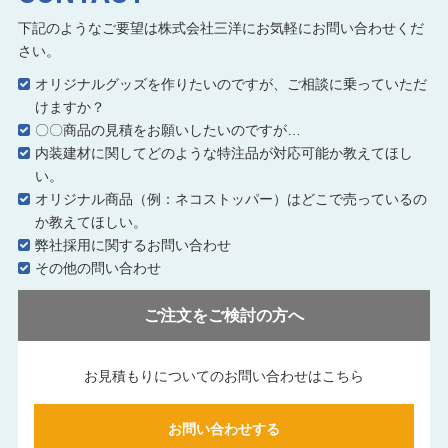
下記のようなご要望は株式会社三洋にお気軽にお問い合わせくだ
さい。
オリジナルグッズを作りたいのですが、ご相談に乗っていただ
けますか？
〇〇商品の見積をお願いしたいのですが…
内装建材に関してどのような特注品が対応可能か教えてほし
い。
オリジナル商品（例：ネコストッパー）はどこで売っているの
か教えてほしい。
弊社採用に関するお問い合わせ
その他の問い合わせ
ご注文をご検討の方へ
お見積もりについてのお問い合わせはこちら
お問い合わせする