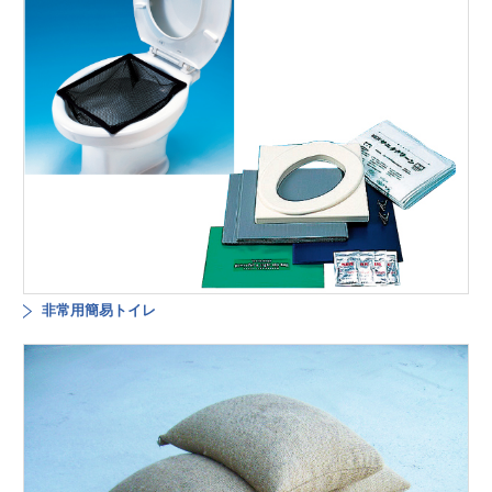
非常用簡易トイレ