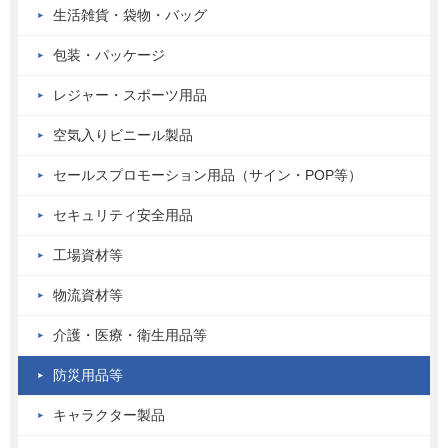
生活雑貨・袋物・バッグ
包装・パッケージ
レジャー・スポーツ用品
空気入りビニール製品
セールスプロモーション用品（サイン・POP等）
セキュリティ安全用品
工場資材等
物流資材等
介護・医療・衛生用品等
防災用品等
キャラクター製品