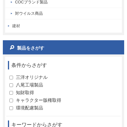
COCブランド製品
対ウイルス商品
建材
製品をさがす
条件からさがす
三洋オリジナル
八尾工場製品
知財取得
キャラクター版権取得
環境配慮製品
キーワードからさがす