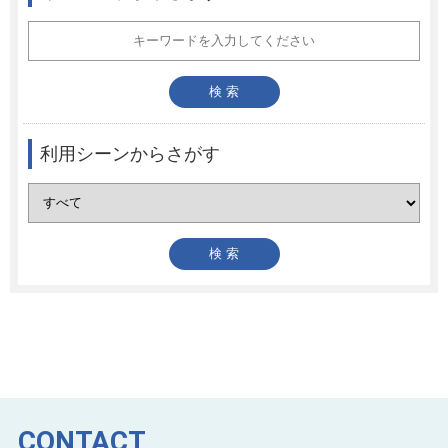
利用シーンからさがす
CONTACT