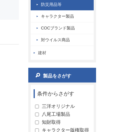
防災用品等
キャラクター製品
COCブランド製品
対ウイルス商品
建材
製品をさがす
条件からさがす
三洋オリジナル
八尾工場製品
知財取得
キャラクター版権取得