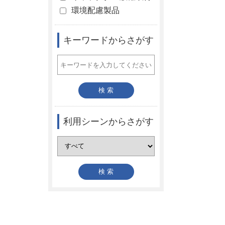
環境配慮製品
キーワードからさがす
利用シーンからさがす