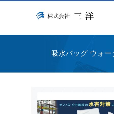
吸水バッグ ウォー