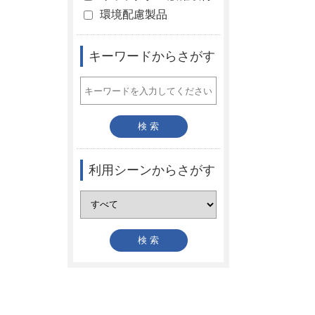
環境配慮製品
キーワードからさがす
利用シーンからさがす