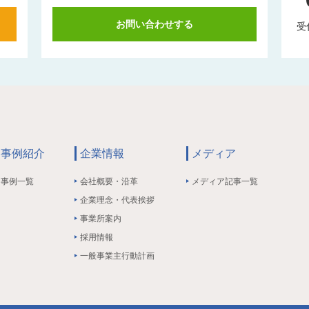
お問い合わせする
受
事例紹介
企業情報
メディア
事例一覧
会社概要・沿革
メディア記事一覧
企業理念・代表挨拶
事業所案内
採用情報
一般事業主行動計画