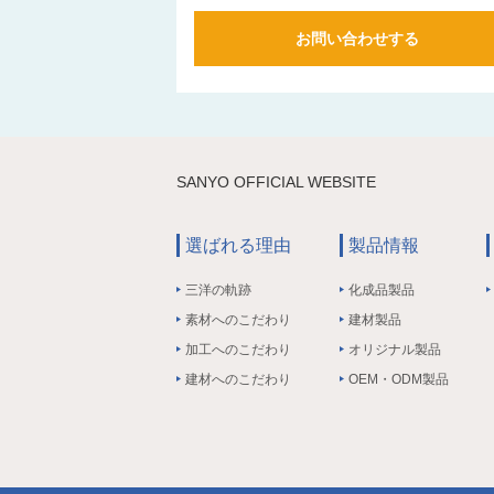
お問い合わせする
SANYO OFFICIAL WEBSITE
選ばれる理由
製品情報
三洋の軌跡
化成品製品
素材へのこだわり
建材製品
加工へのこだわり
オリジナル製品
建材へのこだわり
OEM・ODM製品