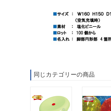
同じカテゴリーの商品