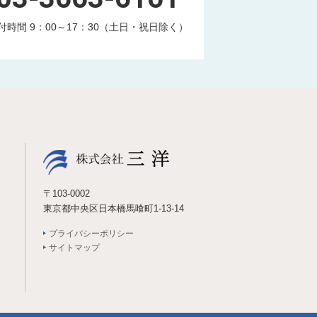
付時間 9：00～17：30（土日・祝日除く）
〒103-0002
東京都中央区日本橋馬喰町1-13-14
プライバシーポリシー
サイトマップ