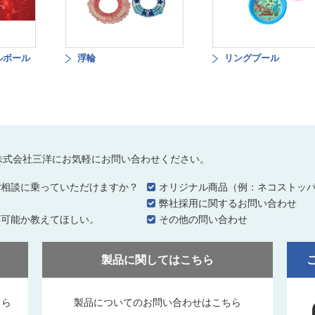
ルボール
浮輪
リングプール
株式会社三洋にお気軽にお問い合わせください。
ご相談に乗っていただけますか？
オリジナル商品（例：ネコストッ
…
弊社採用に関するお問い合わせ
応可能か教えてほしい。
その他の問い合わせ
製品に関してはこちら
ちら
製品についてのお問い合わせはこちら