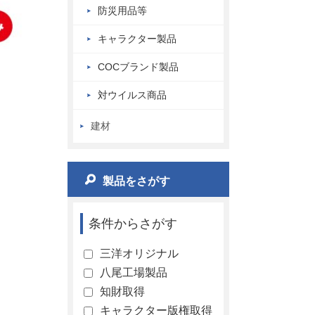
防災用品等
キャラクター製品
COCブランド製品
対ウイルス商品
建材
製品をさがす
条件からさがす
三洋オリジナル
八尾工場製品
知財取得
キャラクター版権取得