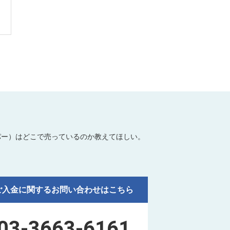
パー）はどこで売っているのか教えてほしい。
ご入金に関するお問い合わせはこちら
03-3663-6161