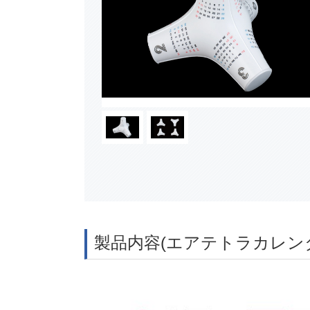
製品内容(エアテトラカレン