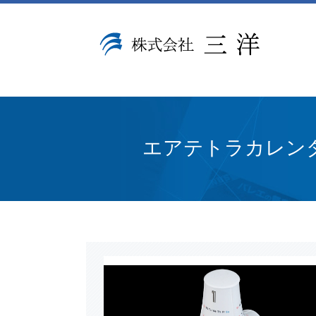
エアテトラカレン