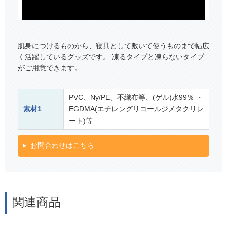
肌身につけるものから、寝具として敷いて使うものまで幅広
く活躍しているグッズです。 凍るタイプと凍らないタイプ
がご用意できます。
PVC、Ny/PE、不織布等、(ゲル)水99％ ・
素材1
EGDMA(エチレングリコールジメタクリレ
ート)等
お問合わせはこちら
関連商品