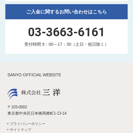
ご入金に関するお問い合わせはこちら
03-3663-6161
受付時間 9：00～17：30（土日・祝日除く）
SANYO OFFICIAL WEBSITE
〒103-0002
東京都中央区日本橋馬喰町1-13-14
プライバシーポリシー
サイトマップ