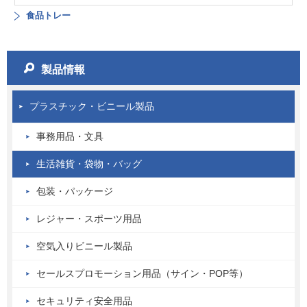
食品トレー
製品情報
プラスチック・ビニール製品
事務用品・文具
生活雑貨・袋物・バッグ
包装・パッケージ
レジャー・スポーツ用品
空気入りビニール製品
セールスプロモーション用品（サイン・POP等）
セキュリティ安全用品