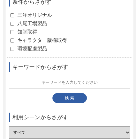
条件からさがす
三洋オリジナル
八尾工場製品
知財取得
キャラクター版権取得
環境配慮製品
キーワードからさがす
利用シーンからさがす