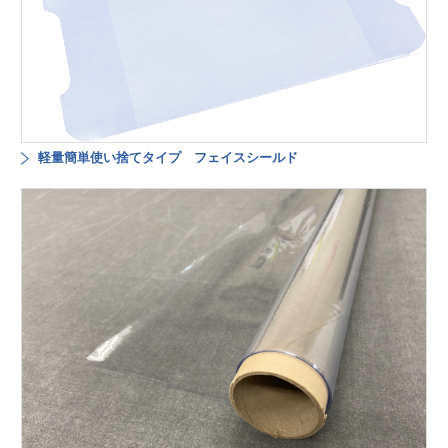
軽量簡単使い捨てタイプ フェイスシールド