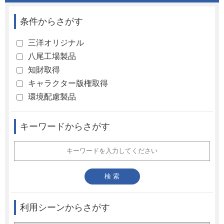
条件からさがす
三洋オリジナル
八尾工場製品
知財取得
キャラクター版権取得
環境配慮製品
キーワードからさがす
利用シーンからさがす