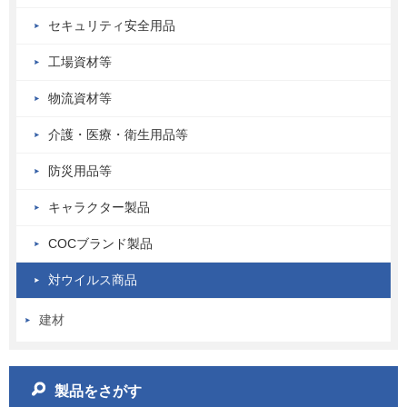
セキュリティ安全用品
工場資材等
物流資材等
介護・医療・衛生用品等
防災用品等
キャラクター製品
COCブランド製品
対ウイルス商品
建材
製品をさがす