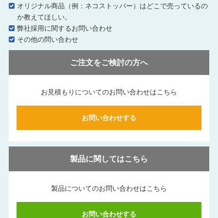
オリジナル商品（例：ネコストッパー）はどこで売っているの
か教えてほしい。
弊社採用に関するお問い合わせ
その他の問い合わせ
ご注文をご検討の方へ
お見積もりについてのお問い合わせはこちら
お問い合わせする
製品に関してはこちら
製品についてのお問い合わせはこちら
お問い合わせする