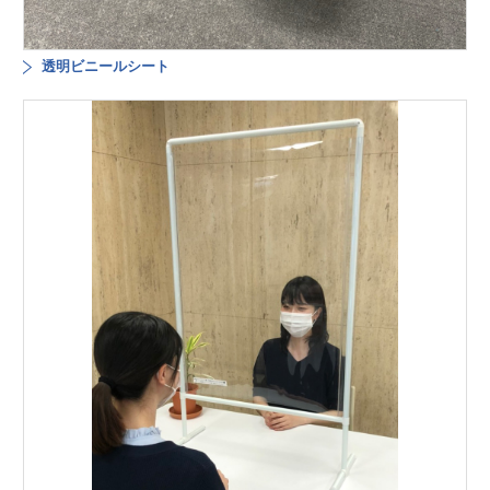
透明ビニールシート