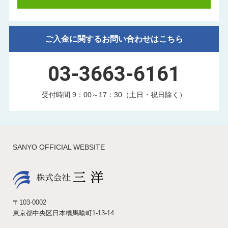
ご入金に関するお問い合わせはこちら
03-3663-6161
受付時間 9：00～17：30（土日・祝日除く）
SANYO OFFICIAL WEBSITE
〒103-0002
東京都中央区日本橋馬喰町1-13-14