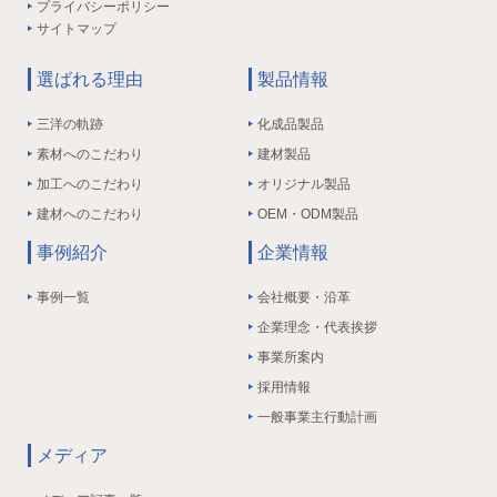
プライバシーポリシー
サイトマップ
選ばれる理由
製品情報
三洋の軌跡
化成品製品
素材へのこだわり
建材製品
加工へのこだわり
オリジナル製品
建材へのこだわり
OEM・ODM製品
事例紹介
企業情報
事例一覧
会社概要・沿革
企業理念・代表挨拶
事業所案内
採用情報
一般事業主行動計画
メディア