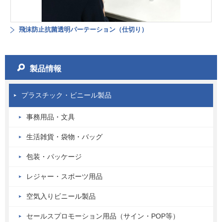
飛沫防止抗菌透明パーテーション（仕切り）
製品情報
プラスチック・ビニール製品
事務用品・文具
生活雑貨・袋物・バッグ
包装・パッケージ
レジャー・スポーツ用品
空気入りビニール製品
セールスプロモーション用品（サイン・POP等）