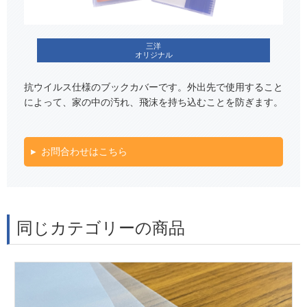
三洋
オリジナル
抗ウイルス仕様のブックカバーです。外出先で使用すること
によって、家の中の汚れ、飛沫を持ち込むことを防ぎます。
お問合わせはこちら
同じカテゴリーの商品