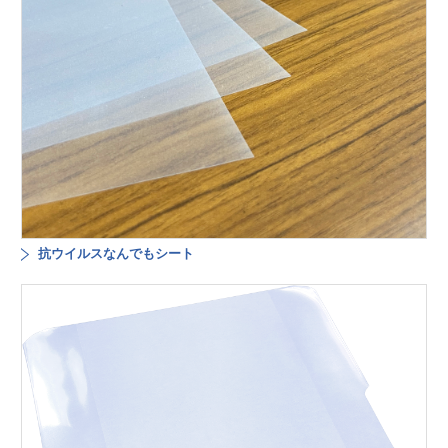
抗ウイルスなんでもシート