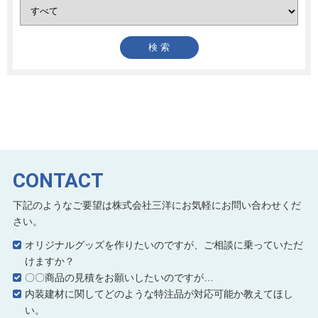
CONTACT
下記のようなご要望は株式会社三洋にお気軽にお問い合わせくだ
さい。
オリジナルグッズを作りたいのですが、ご相談に乗っていただ
けますか？
〇〇商品の見積をお願いしたいのですが…
内装建材に関してどのような特注品が対応可能か教えてほし
い。