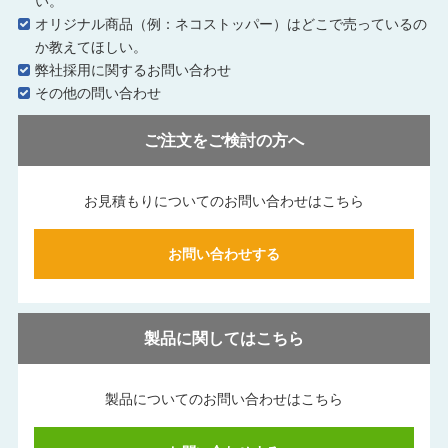
い。
オリジナル商品（例：ネコストッパー）はどこで売っているの
か教えてほしい。
弊社採用に関するお問い合わせ
その他の問い合わせ
ご注文をご検討の方へ
お見積もりについてのお問い合わせはこちら
お問い合わせする
製品に関してはこちら
製品についてのお問い合わせはこちら