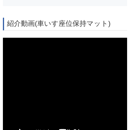
紹介動画(車いす座位保持マット)