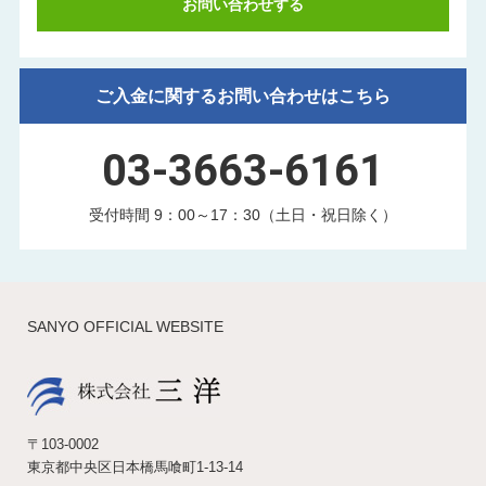
お問い合わせする
ご入金に関するお問い合わせはこちら
03-3663-6161
受付時間 9：00～17：30（土日・祝日除く）
SANYO OFFICIAL WEBSITE
〒103-0002
東京都中央区日本橋馬喰町1-13-14