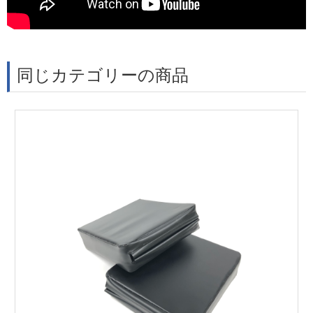
同じカテゴリーの商品