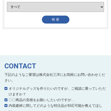
CONTACT
下記のようなご要望は株式会社三洋にお気軽にお問い合わせくだ
さい。
オリジナルグッズを作りたいのですが、ご相談に乗っていただ
けますか？
〇〇商品の見積をお願いしたいのですが…
内装建材に関してどのような特注品が対応可能か教えてほし