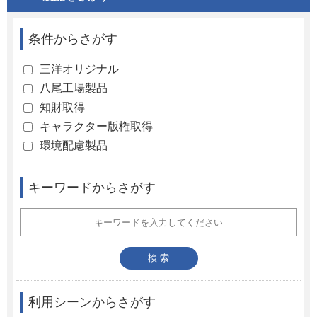
条件からさがす
三洋オリジナル
八尾工場製品
知財取得
キャラクター版権取得
環境配慮製品
キーワードからさがす
利用シーンからさがす