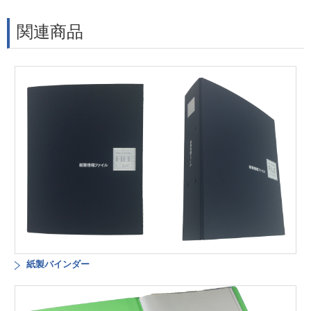
関連商品
紙製バインダー