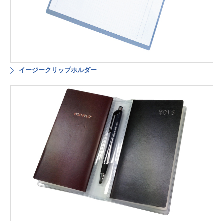
イージークリップホルダー