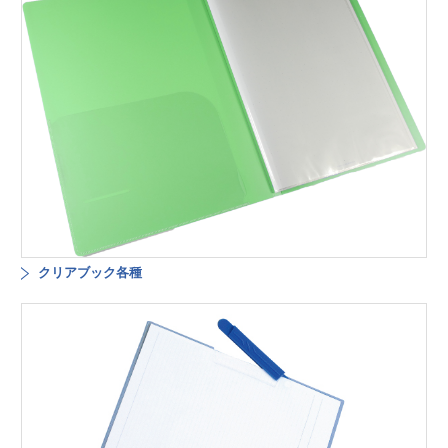
クリアブック各種