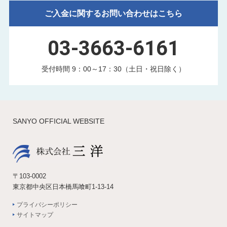
ご入金に関するお問い合わせはこちら
03-3663-6161
受付時間 9：00～17：30（土日・祝日除く）
SANYO OFFICIAL WEBSITE
〒103-0002
東京都中央区日本橋馬喰町1-13-14
プライバシーポリシー
サイトマップ