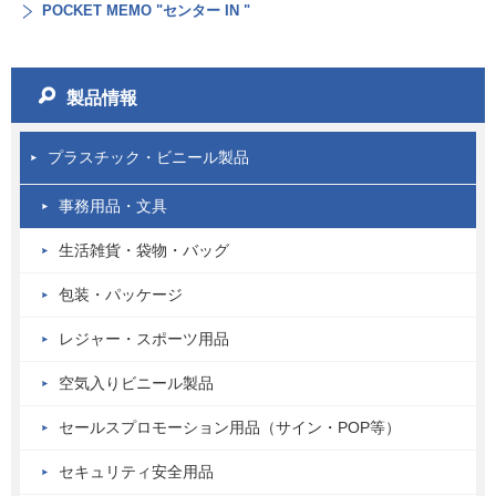
POCKET MEMO "センター IN "
製品情報
プラスチック・ビニール製品
事務用品・文具
生活雑貨・袋物・バッグ
包装・パッケージ
レジャー・スポーツ用品
空気入りビニール製品
セールスプロモーション用品（サイン・POP等）
セキュリティ安全用品