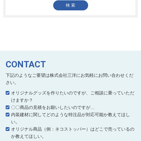
CONTACT
下記のようなご要望は株式会社三洋にお気軽にお問い合わせくだ
さい。
オリジナルグッズを作りたいのですが、ご相談に乗っていただ
けますか？
〇〇商品の見積をお願いしたいのですが…
内装建材に関してどのような特注品が対応可能か教えてほし
い。
オリジナル商品（例：ネコストッパー）はどこで売っているの
か教えてほしい。