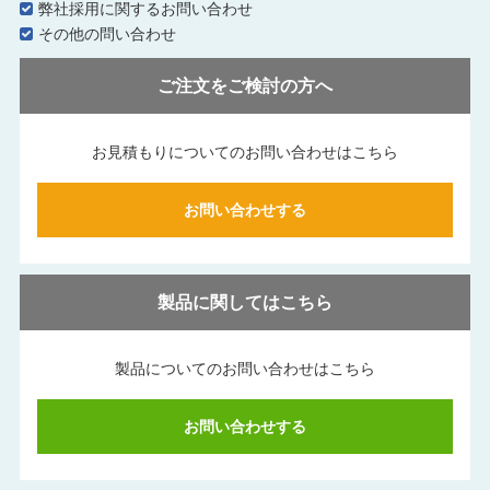
弊社採用に関するお問い合わせ
その他の問い合わせ
ご注文をご検討の方へ
お見積もりについてのお問い合わせはこちら
お問い合わせする
製品に関してはこちら
製品についてのお問い合わせはこちら
お問い合わせする