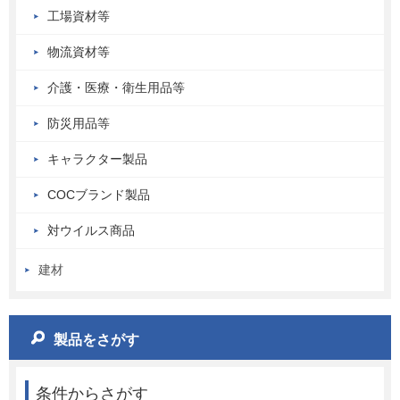
工場資材等
物流資材等
介護・医療・衛生用品等
防災用品等
キャラクター製品
COCブランド製品
対ウイルス商品
建材
製品をさがす
条件からさがす