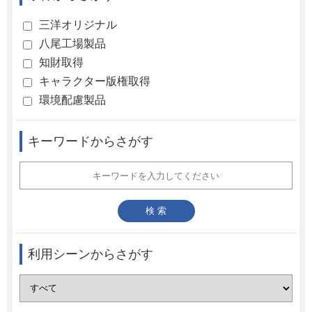
三洋オリジナル
八尾工場製品
知財取得
キャラクター版権取得
環境配慮製品
キーワードからさがす
利用シーンからさがす