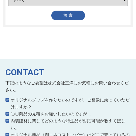
CONTACT
下記のようなご要望は株式会社三洋にお気軽にお問い合わせくだ
さい。
オリジナルグッズを作りたいのですが、ご相談に乗っていただ
けますか？
〇〇商品の見積をお願いしたいのですが…
内装建材に関してどのような特注品が対応可能か教えてほし
い。
オリジナル商品（例：ネコストッパー）はどこで売っているの