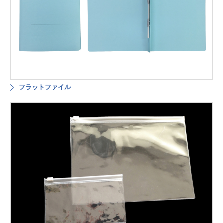
フラットファイル