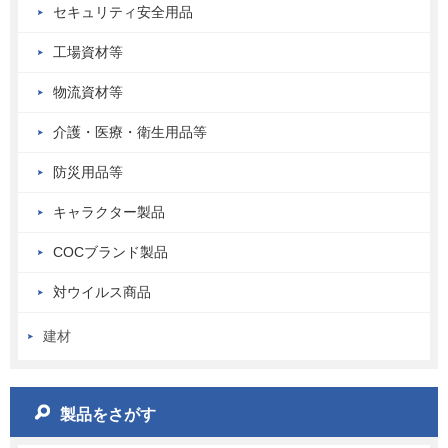
セキュリティ安全用品
工場資材等
物流資材等
介護・医療・衛生用品等
防災用品等
キャラクター製品
COCブランド製品
対ウイルス商品
建材
製品をさがす