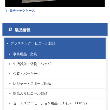
天チャックケース
製品情報
プラスチック・ビニール製品
事務用品・文具
生活雑貨・袋物・バッグ
包装・パッケージ
レジャー・スポーツ用品
空気入りビニール製品
セールスプロモーション用品（サイン・POP等）