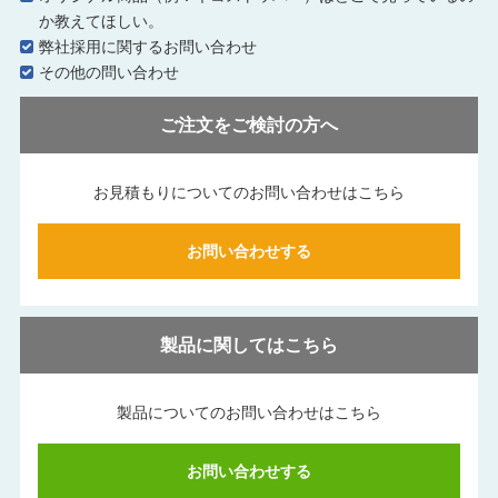
か教えてほしい。
弊社採用に関するお問い合わせ
その他の問い合わせ
ご注文をご検討の方へ
お見積もりについてのお問い合わせはこちら
お問い合わせする
製品に関してはこちら
製品についてのお問い合わせはこちら
お問い合わせする