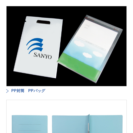
PP封筒 PPバッグ