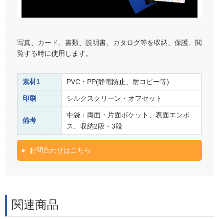
写真、カード、書類、説明書、カタログ等を収納、保護、閲
覧する時に使用します。
素材1
PVC・PP(静電防止、耐コピー等)
印刷
シルクスクリーン・オフセット
中袋：両面・片面ポケット、表面エンボ
備考
ス、収納2段・3段
お問合わせはこちら
関連商品