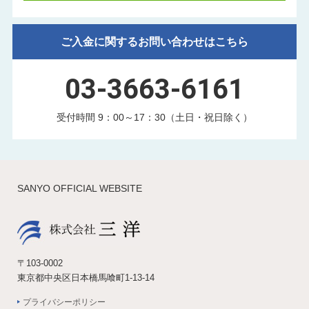
ご入金に関するお問い合わせはこちら
03-3663-6161
受付時間 9：00～17：30（土日・祝日除く）
SANYO OFFICIAL WEBSITE
〒103-0002
東京都中央区日本橋馬喰町1-13-14
プライバシーポリシー