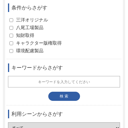
条件からさがす
三洋オリジナル
八尾工場製品
知財取得
キャラクター版権取得
環境配慮製品
キーワードからさがす
利用シーンからさがす