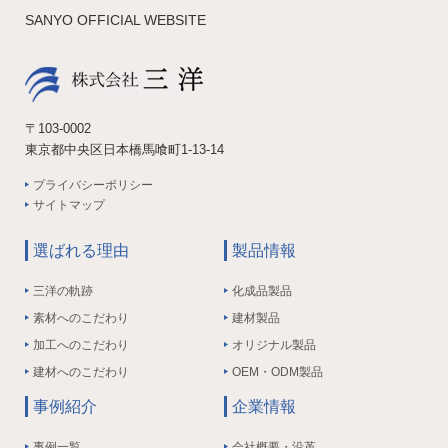
SANYO OFFICIAL WEBSITE
〒103-0002
東京都中央区日本橋馬喰町1-13-14
プライバシーポリシー
サイトマップ
選ばれる理由
製品情報
三洋の軌跡
化成品製品
素材へのこだわり
建材製品
加工へのこだわり
オリジナル製品
建材へのこだわり
OEM・ODM製品
事例紹介
企業情報
事例一覧
会社概要・沿革