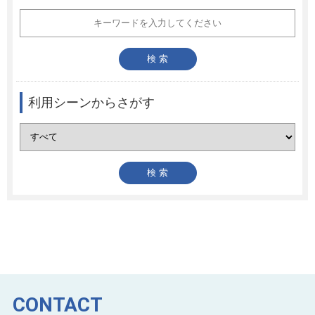
利用シーンからさがす
CONTACT