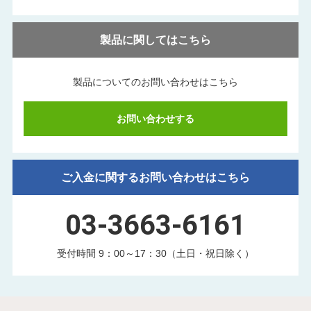
製品に関してはこちら
製品についてのお問い合わせはこちら
お問い合わせする
ご入金に関するお問い合わせはこちら
03-3663-6161
受付時間 9：00～17：30（土日・祝日除く）