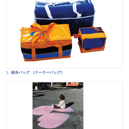
保冷バッグ （クーラーバッグ）