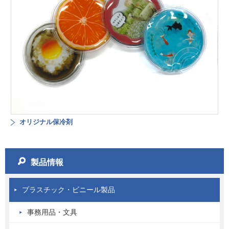
オリジナル保冷剤
製品情報
プラスチック・ビニール製品
事務用品・文具