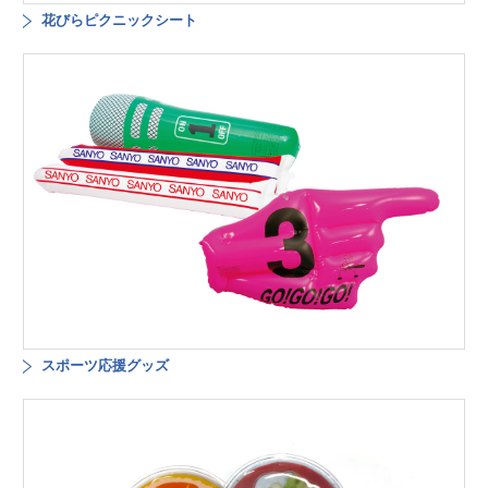
花びらピクニックシート
スポーツ応援グッズ