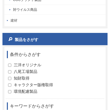
対ウイルス商品
建材
製品をさがす
条件からさがす
三洋オリジナル
八尾工場製品
知財取得
キャラクター版権取得
環境配慮製品
キーワードからさがす