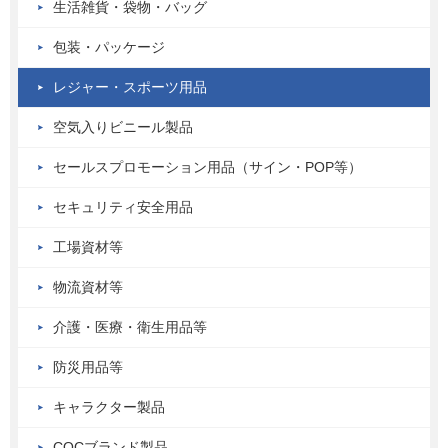
生活雑貨・袋物・バッグ
包装・パッケージ
レジャー・スポーツ用品
空気入りビニール製品
セールスプロモーション用品（サイン・POP等）
セキュリティ安全用品
工場資材等
物流資材等
介護・医療・衛生用品等
防災用品等
キャラクター製品
COCブランド製品