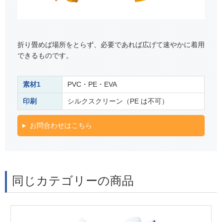
折り畳めば場所をとらず、必要であれば広げて速やかに着用
できるものです。
素材1
PVC・PE・EVA
印刷
シルクスクリーン（PE は不可）
お問合わせはこちら
同じカテゴリーの商品