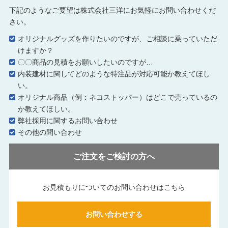
下記のようなご要望は株式会社三洋にお気軽にお問い合わせくだ
さい。
オリジナルグッズを作りたいのですが、ご相談に乗っていただ
けますか？
〇〇商品の見積をお願いしたいのですが…
内装建材に関してどのような特注品が対応可能か教えてほし
い。
オリジナル商品（例：ネコストッパー）はどこで売っているの
か教えてほしい。
弊社採用に関するお問い合わせ
その他の問い合わせ
ご注文をご検討の方へ
お見積もりについてのお問い合わせはこちら
お問い合わせする